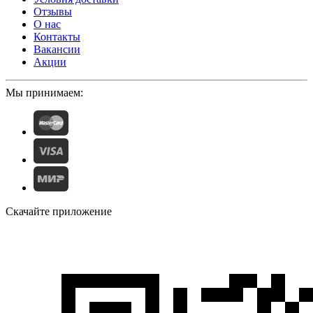
Отзывы
О нас
Контакты
Вакансии
Акции
Мы принимаем:
Скачайте приложение