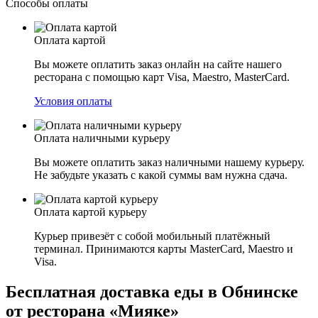
Способы оплаты
Оплата картой
Вы можете оплатить заказ онлайн на сайте нашего
ресторана с помощью карт Visa, Maestro, MasterCard.
Условия оплаты
Оплата наличными курьеру
Вы можете оплатить заказ наличными нашему курьеру.
Не забудьте указать с какой суммы вам нужна сдача.
Оплата картой курьеру
Курьер привезёт с собой мобильный платёжный
терминал. Принимаются карты MasterCard, Maestro и
Visa.
Бесплатная доставка еды в Обнинске
от ресторана «Мияке»