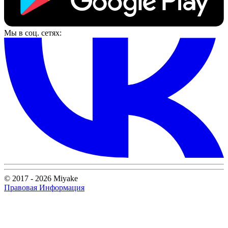
Мы в соц. сетях:
© 2017 - 2026 Miyake
Правовая Информация