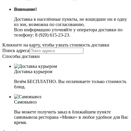
Внимание!
Доставка в населённые пункты, не вошедшие ни в одну
из зон, возможна по согласованию.
Всю информацию уточняйте у оператора доставки по
телефону: 8 (920) 615-23-23.
Кликните на карту, чтобы узнать стоимость доставки
Поиск адреса
Способы доставки
Доставка курьером
Везём БЕСПЛАТНО. Вы оплачиваете только стоимость
блюд.
Самовывоз
Вы можете получить заказ в ближайшем пункте
самовывоза ресторана «Мияке» в любое удобное для Вас
время.