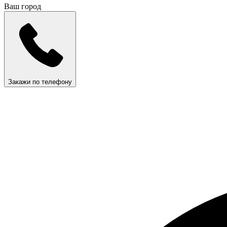
Ваш город
Закажи по телефону