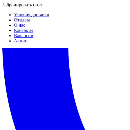
Забронировать стол
Условия доставки
Отзывы
О нас
Контакты
Вакансии
Акции