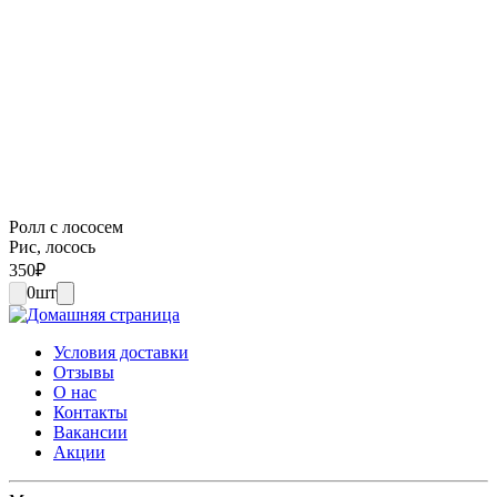
Ролл с лососем
Рис, лосось
350
₽
0
шт
Условия доставки
Отзывы
О нас
Контакты
Вакансии
Акции