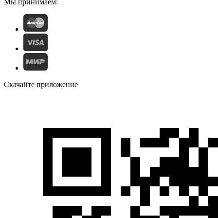
Мы принимаем:
Скачайте приложение