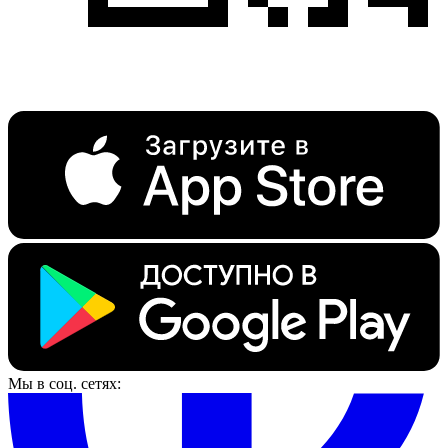
Мы в соц. сетях: