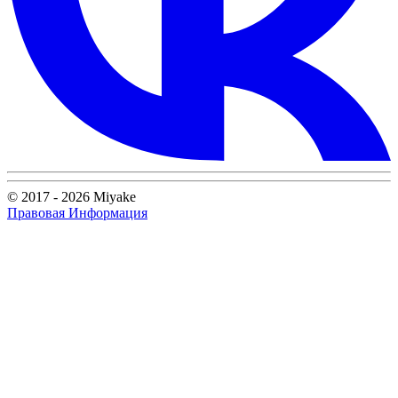
© 2017 - 2026 Miyake
Правовая Информация