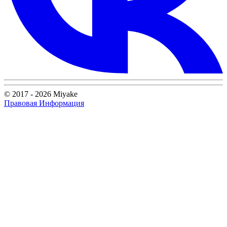
© 2017 - 2026 Miyake
Правовая Информация