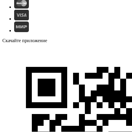
Скачайте приложение