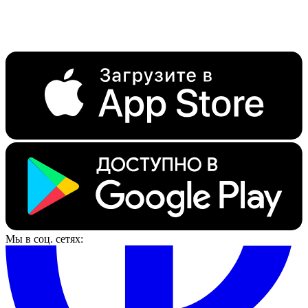
Мы в соц. сетях: